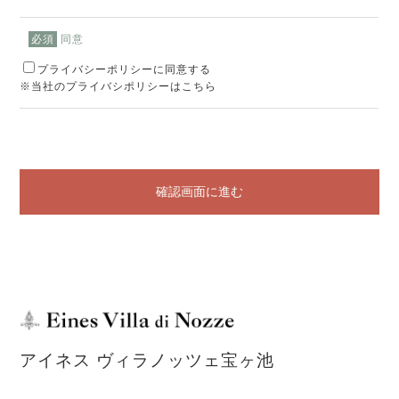
同意
必須
プライバシーポリシーに同意する
※当社のプライバシポリシーはこちら
確認画面に進む
アイネス ヴィラノッツェ宝ヶ池