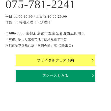
075-781-2241
平日 11:00-19:00 / 土日祝 10:00-20:00
休館日：毎週火曜日・水曜日
〒606-0006 京都府京都市左京区岩倉西五田町38
「京都」駅より京都市地下鉄烏丸線で20分
京都市地下鉄烏丸線「国際会館」駅（3番出口）
ブライダルフェア予約
アクセスをみる