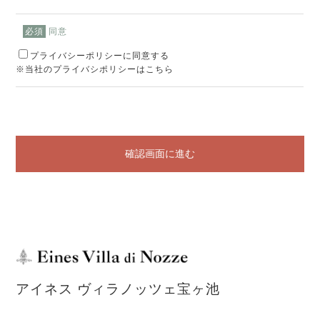
同意
必須
プライバシーポリシーに同意する
※当社のプライバシポリシーはこちら
確認画面に進む
アイネス ヴィラノッツェ宝ヶ池