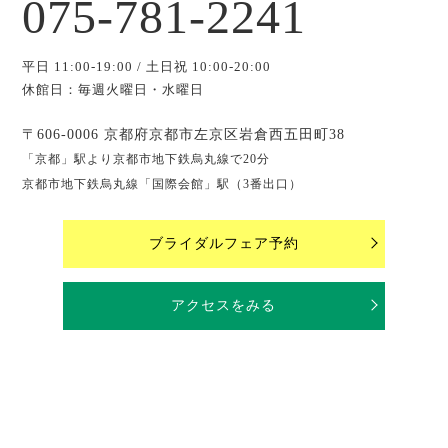
075-781-2241
平日 11:00-19:00 / 土日祝 10:00-20:00
休館日：毎週火曜日・水曜日
〒606-0006 京都府京都市左京区岩倉西五田町38
「京都」駅より京都市地下鉄烏丸線で20分
京都市地下鉄烏丸線「国際会館」駅（3番出口）
ブライダルフェア予約
アクセスをみる