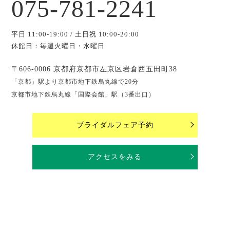
075-781-2241
平日 11:00-19:00 / 土日祝 10:00-20:00
休館日：毎週火曜日・水曜日
〒606-0006 京都府京都市左京区岩倉西五田町38
「京都」駅より京都市地下鉄烏丸線で20分
京都市地下鉄烏丸線「国際会館」駅（3番出口）
ブライダルフェア予約
アクセスをみる