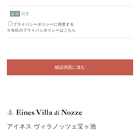
同意
必須
プライバシーポリシーに同意する
※当社のプライバシポリシーはこちら
確認画面に進む
アイネス ヴィラノッツェ宝ヶ池