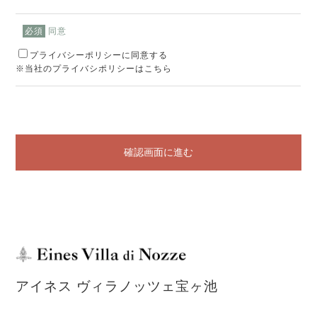
同意
必須
プライバシーポリシーに同意する
※当社のプライバシポリシーはこちら
確認画面に進む
アイネス ヴィラノッツェ宝ヶ池