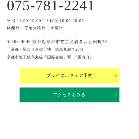
075-781-2241
平日 11:00-19:00 / 土日祝 10:00-20:00
休館日：毎週火曜日・水曜日
〒606-0006 京都府京都市左京区岩倉西五田町38
「京都」駅より京都市地下鉄烏丸線で20分
京都市地下鉄烏丸線「国際会館」駅（3番出口）
ブライダルフェア予約
アクセスをみる