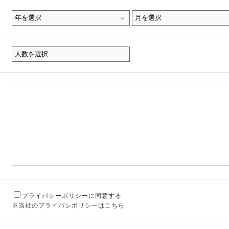
プライバシーポリシーに同意する
※当社のプライバシポリシーはこちら