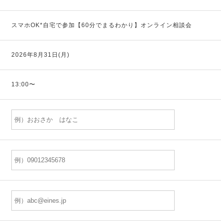
スマホOK*自宅で参加【60分でまるわかり】オンライン相談会
2026年8月31日(月)
13:00〜