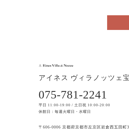
アイネス ヴィラノッツェ
075-781-2241
平日 11:00-19:00 / 土日祝 10:00-20:00
休館日：毎週火曜日・水曜日
〒606-0006 京都府京都市左京区岩倉西五田町3