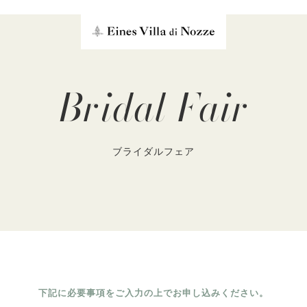
Bridal Fair
ブライダルフェア
下記に必要事項をご入力の上でお申し込みください。