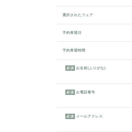
選択されたフェア
予約希望日
予約希望時間
お名前(ふりがな)
必須
お電話番号
必須
メールアドレス
必須