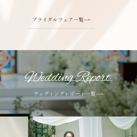
ブライダルフェア一覧
Wedding Report
ウェディングレポート一覧