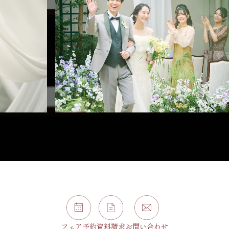
フェア予約
資料請求
お問い合わせ