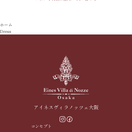
ホーム
Dress
アイネスヴィラノッツェ大阪
コンセプト