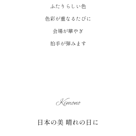
ふたりらしい色
色彩が重なるたびに
会場が華やぎ
拍手が弾みます
Kimono
日本の美 晴れの日に