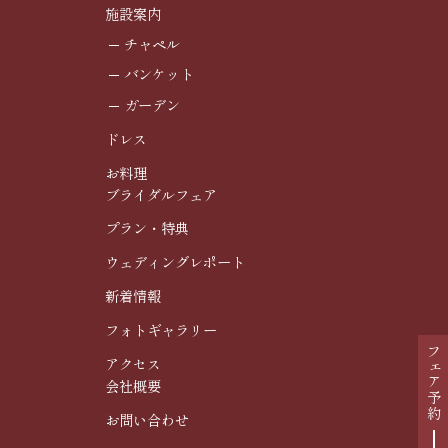
施設案内
チャペル
バンケット
ガーデン
ドレス
お料理
ブライダルフェア
プラン・特典
ウェディングレポート
新着情報
フォトギャラリー
フェア予約
アクセス
会社概要
お問い合わせ