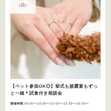
(日)
【ペット参加OK◎】挙式も披露宴もずっ
と一緒＊試食付き相談会
開催時間
09:00〜/10:00〜/15:00〜/15:30〜/16:00〜