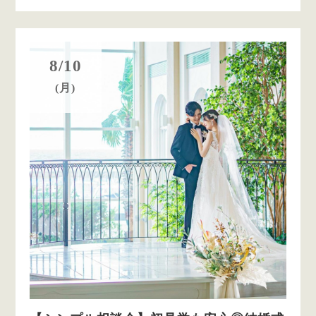
8/10
(月)