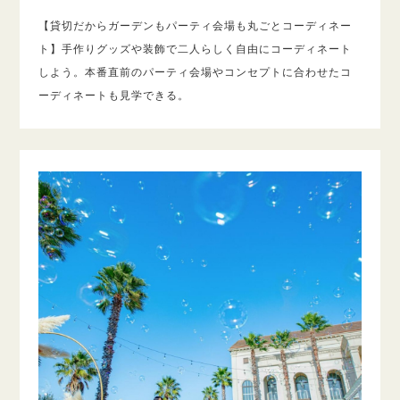
【貸切だからガーデンもパーティ会場も丸ごとコーディネー
ト】手作りグッズや装飾で二人らしく自由にコーディネート
しよう。本番直前のパーティ会場やコンセプトに合わせたコ
ーディネートも見学できる。