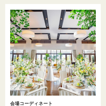
会場コーディネート