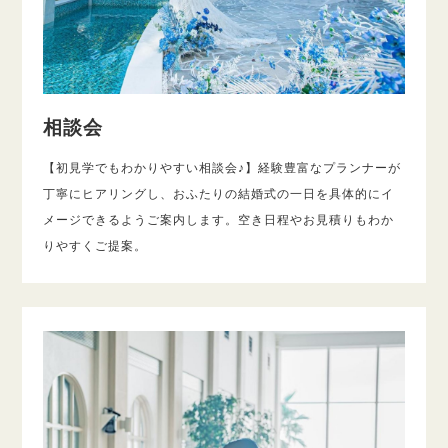
相談会
【初見学でもわかりやすい相談会♪】経験豊富なプランナーが
丁寧にヒアリングし、おふたりの結婚式の一日を具体的にイ
メージできるようご案内します。空き日程やお見積りもわか
りやすくご提案。