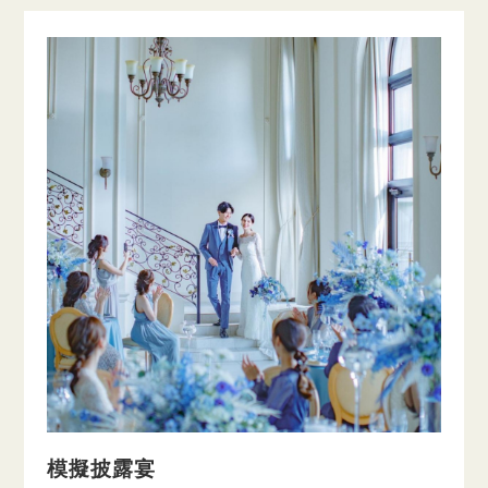
模擬披露宴