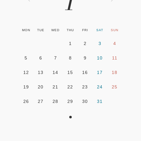
1
MON
TUE
WED
THU
FRI
SAT
SUN
1
2
3
4
5
6
7
8
9
10
11
12
13
14
15
16
17
18
19
20
21
22
23
24
25
26
27
28
29
30
31