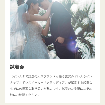
試着会
【インスタで話題の人気ブランドも揃う充実のドレスライン
ナップ】ドレスメーカー「クラウディア」が運営する式場な
らではの豊富な取り扱いが魅力です。試着のご希望はご予約
時にご確認ください。