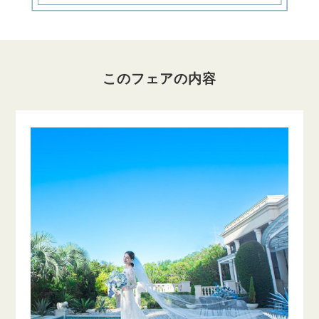
このフェアの内容