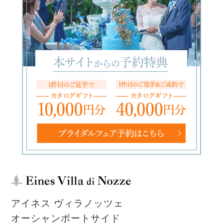
アイネス ヴィラノッツェ
オーシャンポートサイド