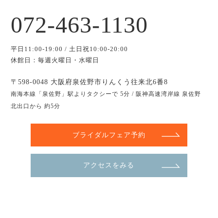
072-463-1130
平日11:00-19:00 / 土日祝10:00-20:00
休館日：毎週火曜日・水曜日
〒598-0048 大阪府泉佐野市りんくう往来北6番8
南海本線「泉佐野」駅よりタクシーで 5分 / 阪神高速湾岸線 泉佐野
北出口から 約5分
ブライダルフェア予約
アクセスをみる