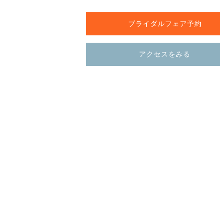
ブライダルフェア予約
アクセスをみる