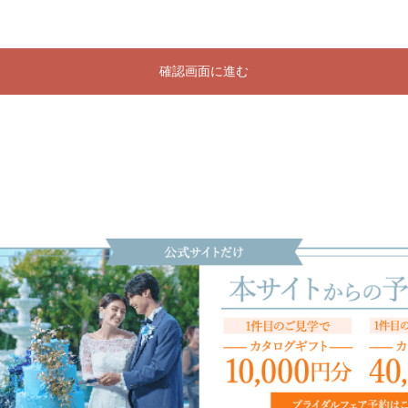
確認画面に進む