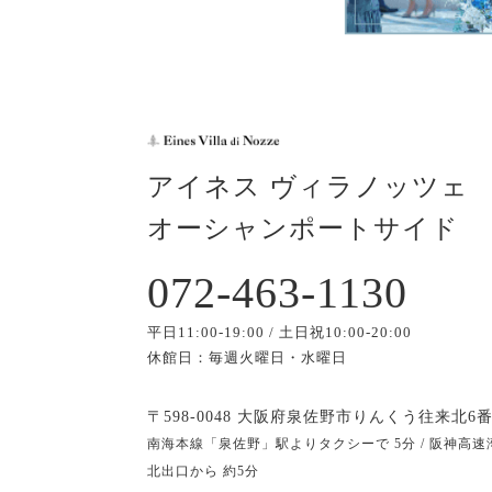
アイネス ヴィラノッツェ
オーシャンポートサイド
072-463-1130
平日11:00-19:00 / 土日祝10:00-20:00
休館日：毎週火曜日・水曜日
〒598-0048 大阪府泉佐野市りんくう往来北6番
南海本線「泉佐野」駅よりタクシーで 5分 / 阪神高速
北出口から 約5分