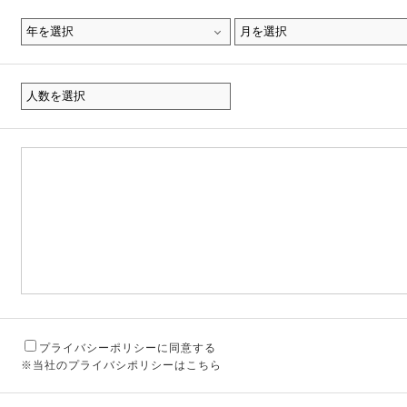
プライバシーポリシーに同意する
※当社のプライバシポリシーはこちら