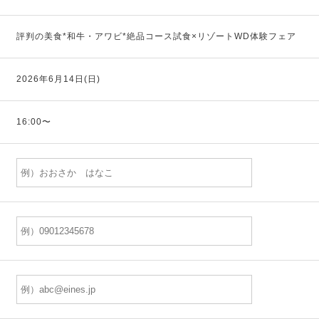
評判の美食*和牛・アワビ*絶品コース試食×リゾートWD体験フェア
2026年6月14日(日)
16:00〜