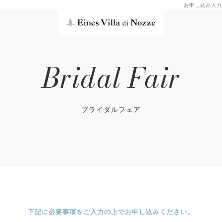
お申し込み入力
Bridal Fair
ブライダルフェア
下記に必要事項をご入力の上でお申し込みください。