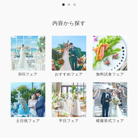
内容から探す
BIGフェア
おすすめフェア
無料試食フェア
土日祝フェア
平日フェア
模擬挙式フェア