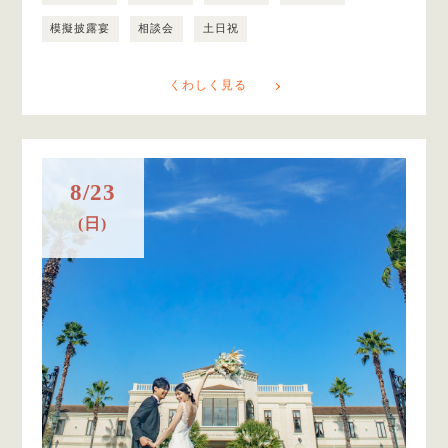
模擬披露宴
相談会
土日祝
くわしく見る
8/23
(日)