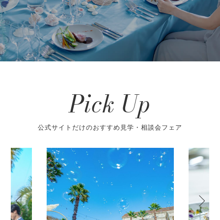
Pick Up
公式サイトだけのおすすめ見学・相談会フェア