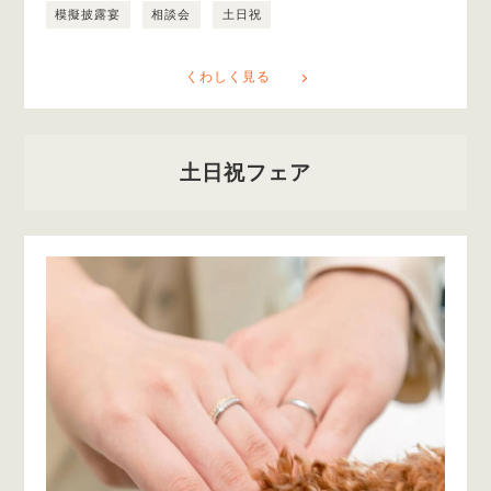
模擬披露宴
相談会
土日祝
くわしく見る
土日祝フェア