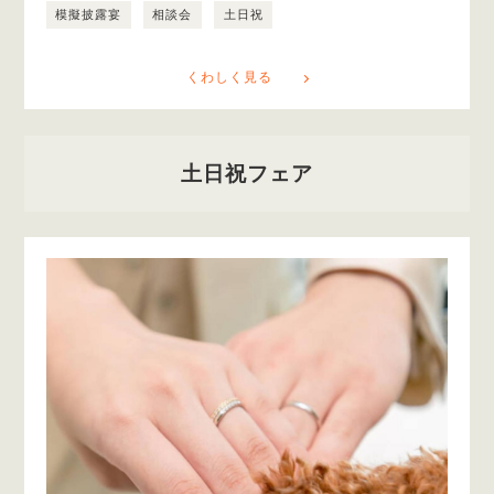
模擬披露宴
相談会
土日祝
くわしく見る
土日祝フェア