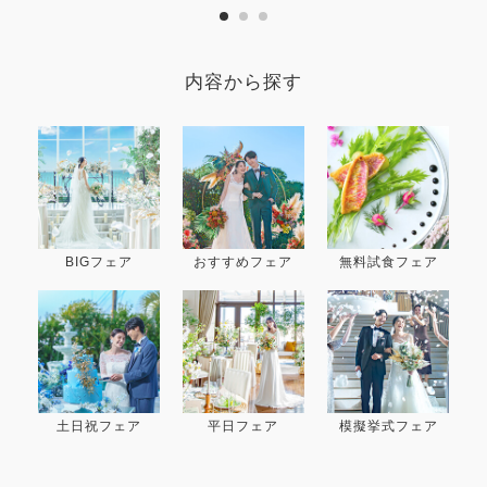
内容から探す
BIGフェア
おすすめフェア
無料試食フェア
土日祝フェア
平日フェア
模擬挙式フェア