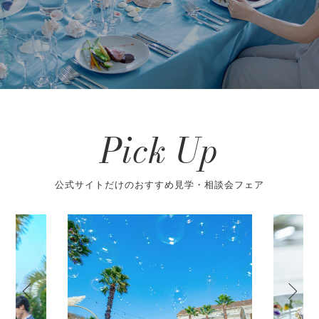
Pick Up
公式サイトだけのおすすめ見学・相談会フェア