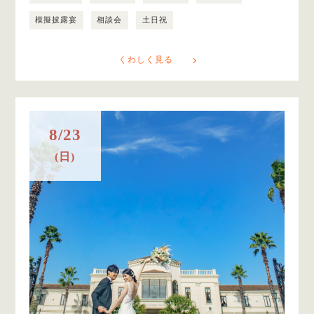
模擬披露宴
相談会
土日祝
くわしく見る
8/23
(日)