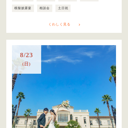
模擬披露宴
相談会
土日祝
くわしく見る
8/23
(日)