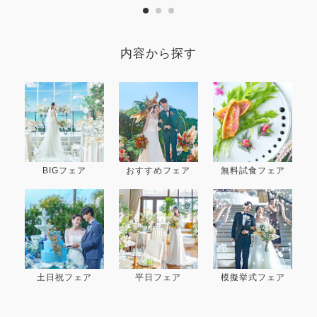
内容から探す
BIGフェア
おすすめフェア
無料試食フェア
土日祝フェア
平日フェア
模擬挙式フェア