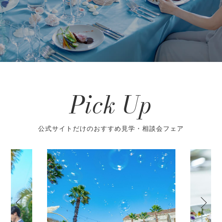
Pick Up
公式サイトだけのおすすめ見学・相談会フェア