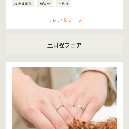
模擬披露宴
相談会
土日祝
くわしく見る
土日祝フェア