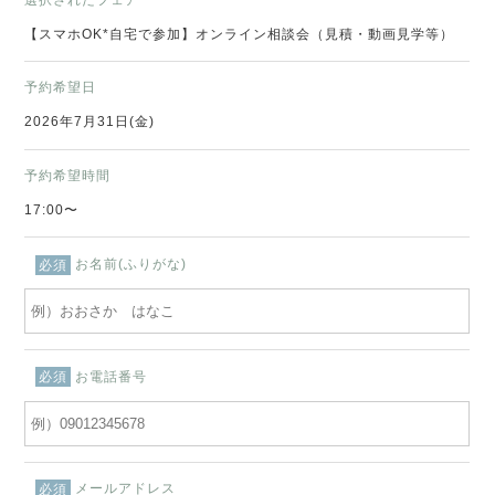
【スマホOK*自宅で参加】オンライン相談会（見積・動画見学等）
予約希望日
2026年7月31日(金)
予約希望時間
17:00〜
お名前(ふりがな)
必須
お電話番号
必須
メールアドレス
必須