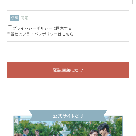
同意
必須
プライバシーポリシーに同意する
※当社のプライバシポリシーはこちら
確認画面に進む