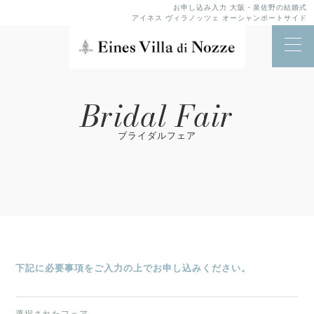
お申し込み入力 大阪・泉佐野の結婚式
アイネス ヴィラノッツェ オーシャンポートサイド
Bridal Fair
ブライダルフェア
下記に必要事項をご入力の上でお申し込みください。
選択されたフェア