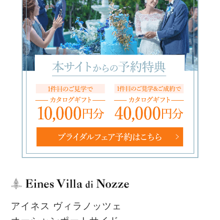
アイネス ヴィラノッツェ