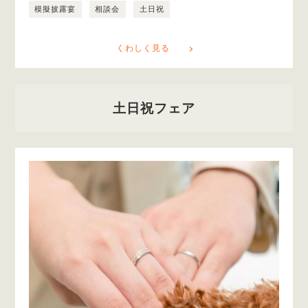
模擬披露宴
相談会
土日祝
くわしく見る
土日祝フェア