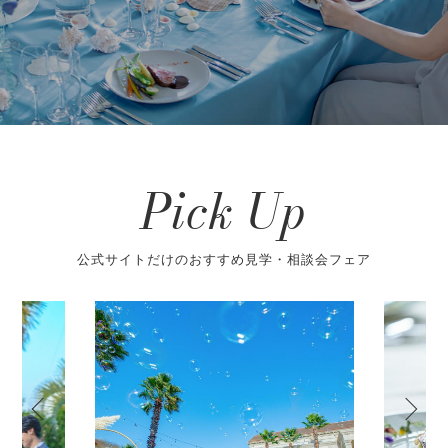
Pick Up
公式サイトだけのおすすめ見学・相談会フェア