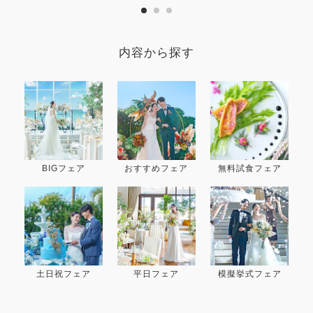
内容から探す
BIGフェア
おすすめフェア
無料試食フェア
土日祝フェア
平日フェア
模擬挙式フェア