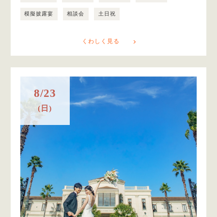
模擬披露宴
相談会
土日祝
くわしく見る
8/23
(日)