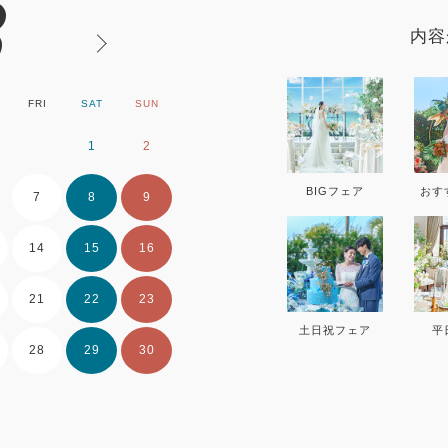
8
内容
FRI
SAT
SUN
MON
TUE
WE
1
2
1
2
BIGフェア
おす
7
8
9
7
8
9
14
15
16
14
15
16
21
22
23
21
22
23
土日祝フェア
平
28
29
30
28
29
30