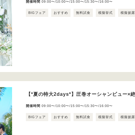
開催時間
09:00〜/10:00〜/15:00〜/15:30〜/16:00〜
BIGフェア
おすすめ
無料試食
模擬挙式
模擬披
【*夏の特大2days*】圧巻オーシャンビュー×絶
開催時間
09:00〜/10:00〜/15:00〜/15:30〜/16:00〜
BIGフェア
おすすめ
無料試食
模擬挙式
模擬披