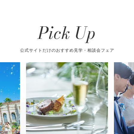
Pick Up
公式サイトだけのおすすめ見学・相談会フェア