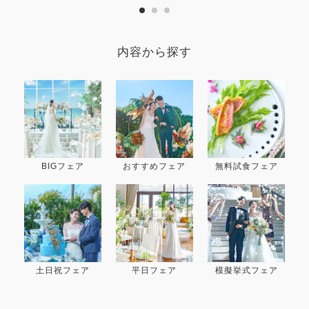
内容から探す
BIGフェア
おすすめフェア
無料試食フェア
土日祝フェア
平日フェア
模擬挙式フェア