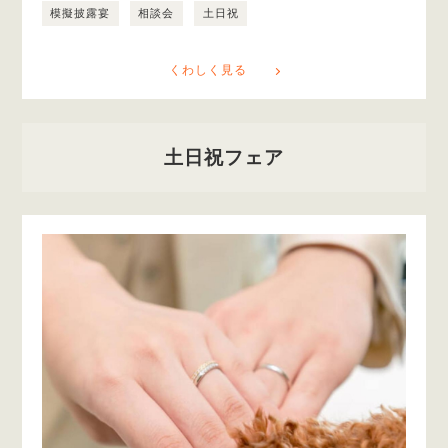
模擬披露宴
相談会
土日祝
くわしく見る
土日祝フェア