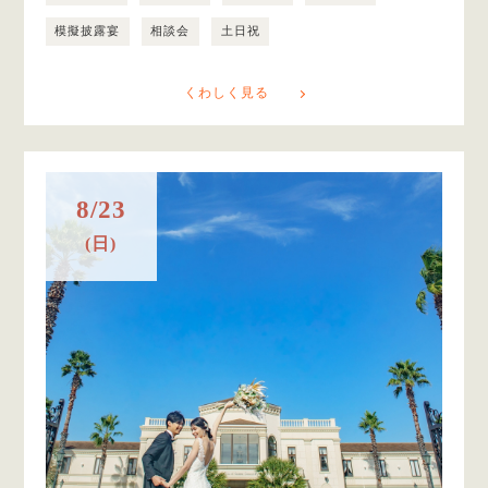
模擬披露宴
相談会
土日祝
くわしく見る
8/23
(日)