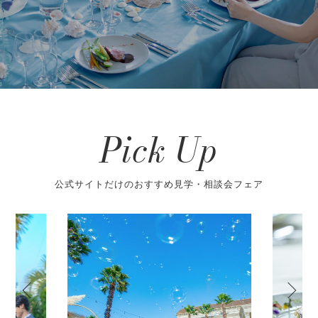
Pick Up
公式サイトだけのおすすめ見学・相談会フェア