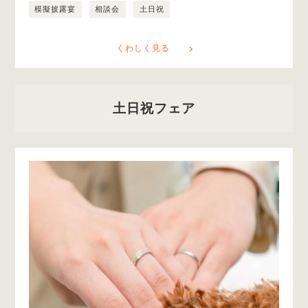
模擬披露宴
相談会
土日祝
くわしく見る
土日祝フェア