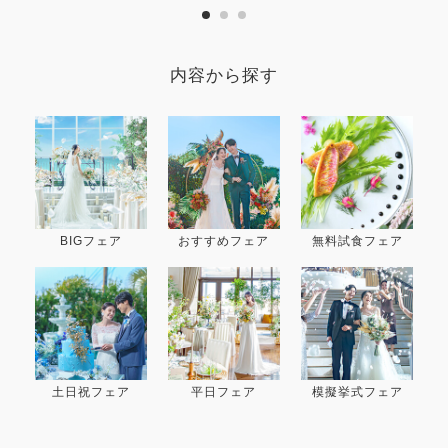
内容から探す
BIGフェア
おすすめフェア
無料試食フェア
土日祝フェア
平日フェア
模擬挙式フェア