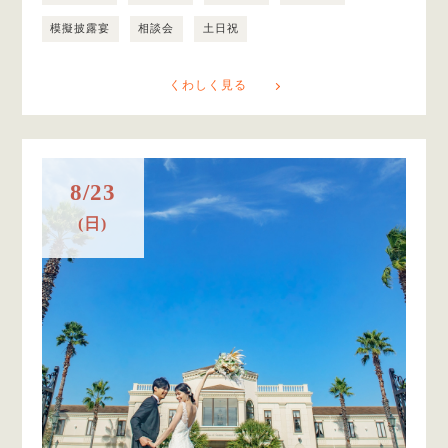
模擬披露宴
相談会
土日祝
くわしく見る
8/23
(日)