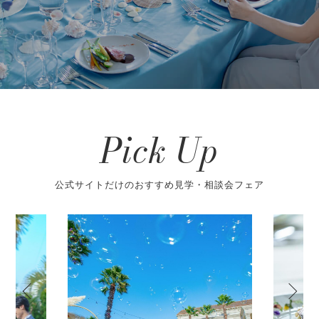
Pick Up
公式サイトだけのおすすめ見学・相談会フェア