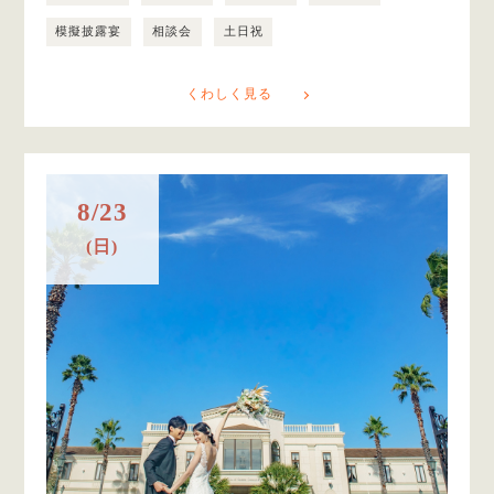
模擬披露宴
相談会
土日祝
くわしく見る
8/23
(日)