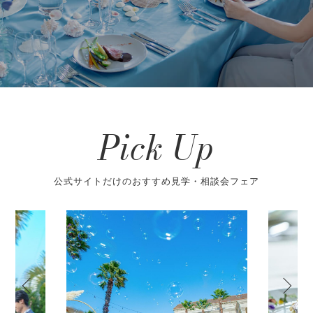
Pick Up
公式サイトだけのおすすめ見学・相談会フェア