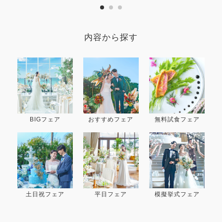
内容から探す
BIGフェア
おすすめフェア
無料試食フェア
土日祝フェア
平日フェア
模擬挙式フェア