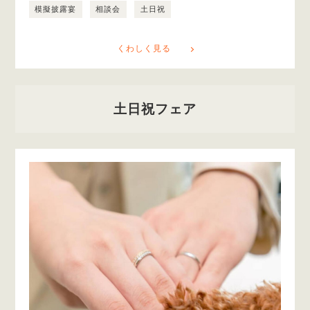
模擬披露宴
相談会
土日祝
くわしく見る
土日祝フェア