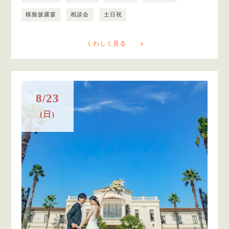
模擬披露宴
相談会
土日祝
くわしく見る
8/23
(日)