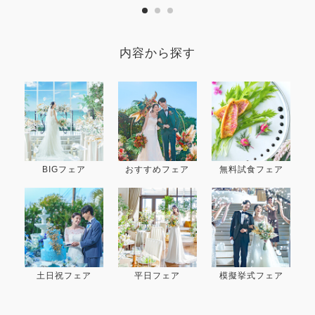
内容から探す
BIGフェア
おすすめフェア
無料試食フェア
土日祝フェア
平日フェア
模擬挙式フェア