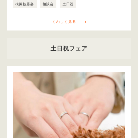
模擬披露宴
相談会
土日祝
くわしく見る
土日祝フェア