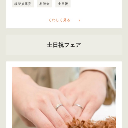
模擬披露宴
相談会
土日祝
くわしく見る
土日祝フェア