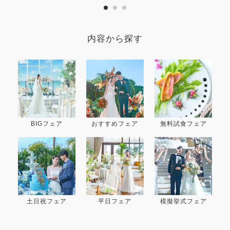
内容から探す
BIGフェア
おすすめフェア
無料試食フェア
土日祝フェア
平日フェア
模擬挙式フェア