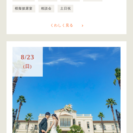
模擬披露宴
相談会
土日祝
くわしく見る
8/23
(日)