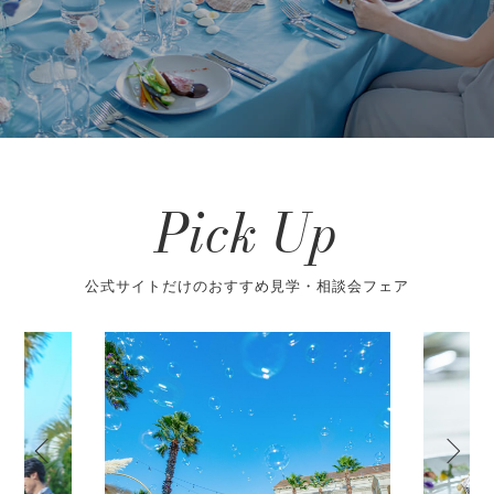
Pick Up
公式サイトだけのおすすめ見学・相談会フェア