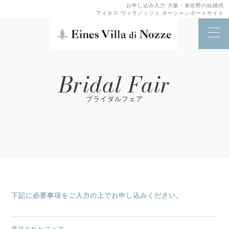
お申し込み入力 大阪・泉佐野の結婚式
アイネス ヴィラノッツェ オーシャンポートサイド
Bridal Fair
ブライダルフェア
下記に必要事項をご入力の上でお申し込みください。
選択されたフェア