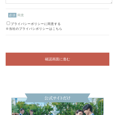
同意
必須
プライバシーポリシーに同意する
※当社のプライバシポリシーはこちら
確認画面に進む