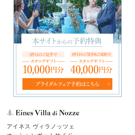
アイネス ヴィラノッツェ