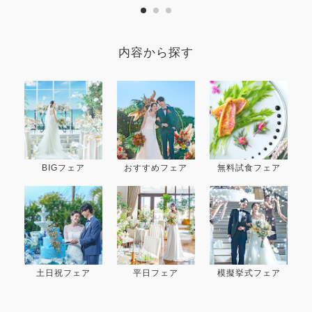
内容から探す
BIGフェア
おすすめフェア
無料試食フェア
土日祝フェア
平日フェア
模擬挙式フェア