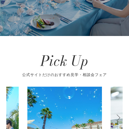
Pick Up
公式サイトだけのおすすめ見学・相談会フェア