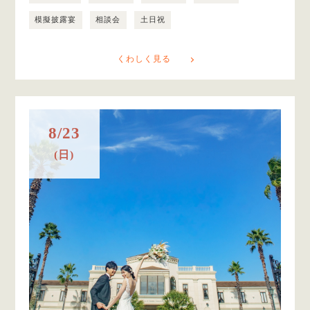
模擬披露宴
相談会
土日祝
くわしく見る
8/23
(日)