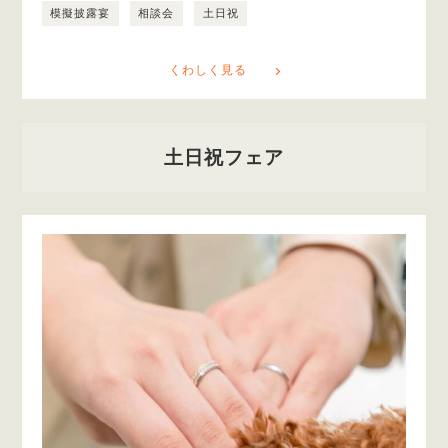
模擬披露宴
相談会
土日祝
くわしく見る
土日祝フェア