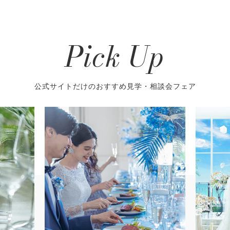
Pick Up
公式サイトだけのおすすめ見学・相談会フェア