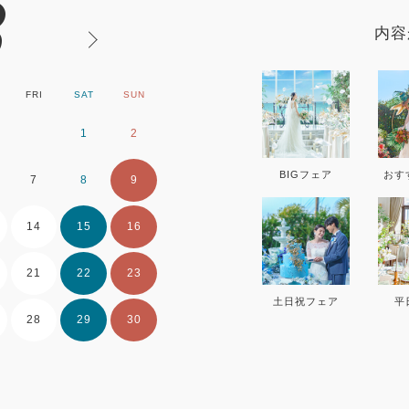
8
内容
FRI
SAT
SUN
MON
TUE
WE
1
2
1
2
BIGフェア
おす
7
8
9
7
8
9
14
15
16
14
15
16
21
22
23
21
22
23
土日祝フェア
平
28
29
30
28
29
30