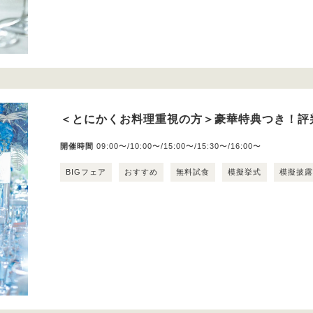
＜とにかくお料理重視の方＞豪華特典つき！評
開催時間
09:00〜/10:00〜/15:00〜/15:30〜/16:00〜
BIGフェア
おすすめ
無料試食
模擬挙式
模擬披