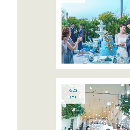
8/22
(土)