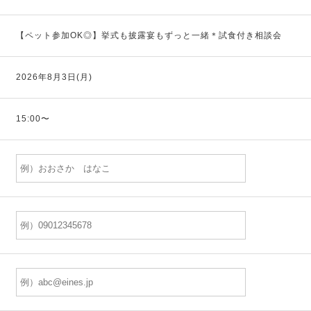
【ペット参加OK◎】挙式も披露宴もずっと一緒＊試食付き相談会
2026年8月3日(月)
15:00〜