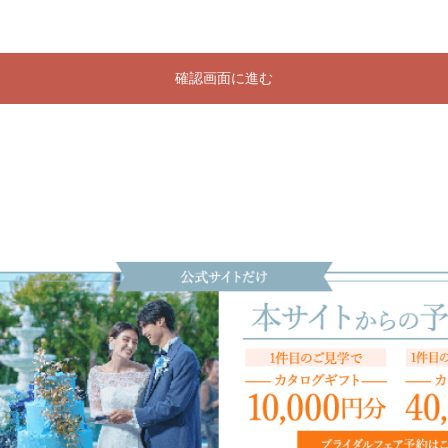
確認画面に進む