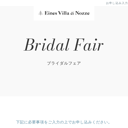
お申し込み入力
Bridal Fair
ブライダルフェア
下記に必要事項をご入力の上でお申し込みください。