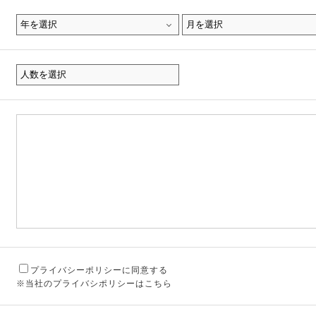
プライバシーポリシーに同意する
※当社のプライバシポリシーはこちら