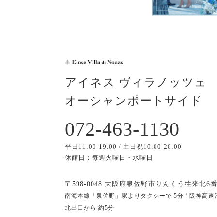
アイネス ヴィラノッツェ
オーシャンポートサイド
072-463-1130
平日11:00-19:00 / 土日祝10:00-20:00
休館日：毎週火曜日・水曜日
〒598-0048 大阪府泉佐野市りんくう往来北6番
南海本線「泉佐野」駅よりタクシーで 5分 / 阪神高速
北出口から 約5分