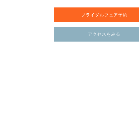
ブライダルフェア予約
アクセスをみる