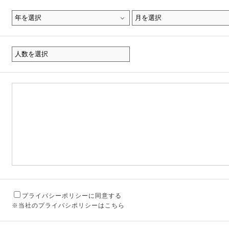
プライバシーポリシーに同意する
※当社のプライバシポリシーはこちら