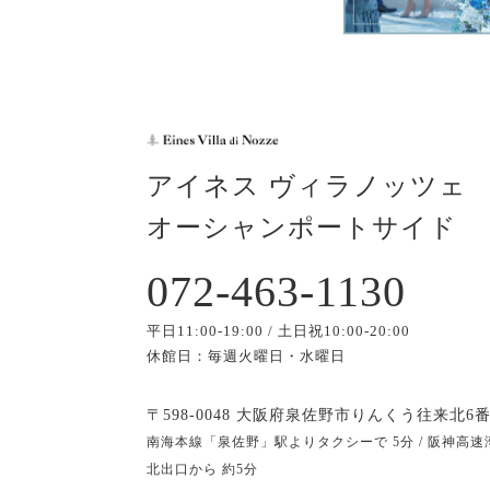
アイネス ヴィラノッツェ
オーシャンポートサイド
072-463-1130
平日11:00-19:00 / 土日祝10:00-20:00
休館日：毎週火曜日・水曜日
〒598-0048 大阪府泉佐野市りんくう往来北6番
南海本線「泉佐野」駅よりタクシーで 5分 / 阪神高速
北出口から 約5分