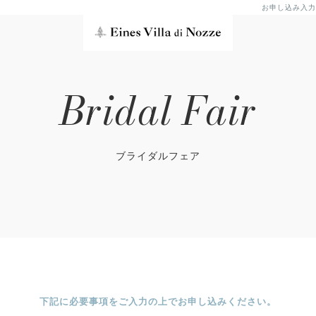
お申し込み入力
Bridal Fair
ブライダルフェア
下記に必要事項をご入力の上でお申し込みください。