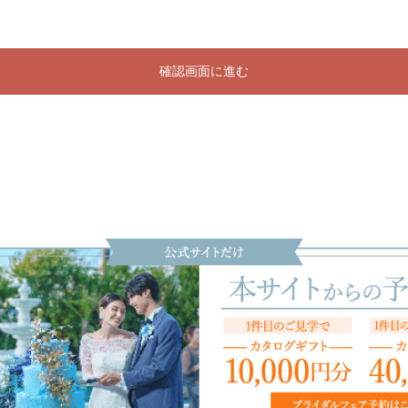
確認画面に進む