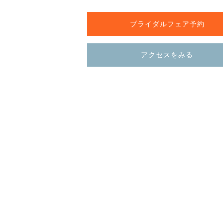
ブライダルフェア予約
アクセスをみる