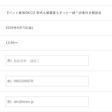
【ペット参加OK◎】挙式も披露宴もずっと一緒＊試食付き相談会
2026年8月7日(金)
13:00〜