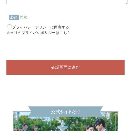
同意
必須
プライバシーポリシーに同意する
※当社のプライバシポリシーはこちら
確認画面に進む