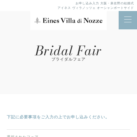
お申し込み入力 大阪・泉佐野の結婚式
アイネス ヴィラノッツェ オーシャンポートサイド
Bridal Fair
ブライダルフェア
下記に必要事項をご入力の上でお申し込みください。
選択されたフェア