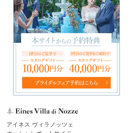
アイネス ヴィラノッツェ