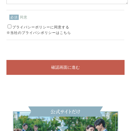
同意
必須
プライバシーポリシーに同意する
※当社のプライバシポリシーはこちら
確認画面に進む