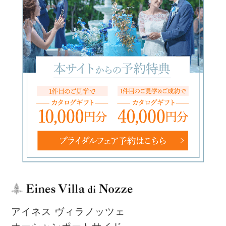
アイネス ヴィラノッツェ