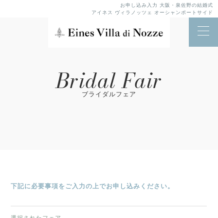
お申し込み入力 大阪・泉佐野の結婚式
アイネス ヴィラノッツェ オーシャンポートサイド
Bridal Fair
ブライダルフェア
下記に必要事項をご入力の上でお申し込みください。
選択されたフェア