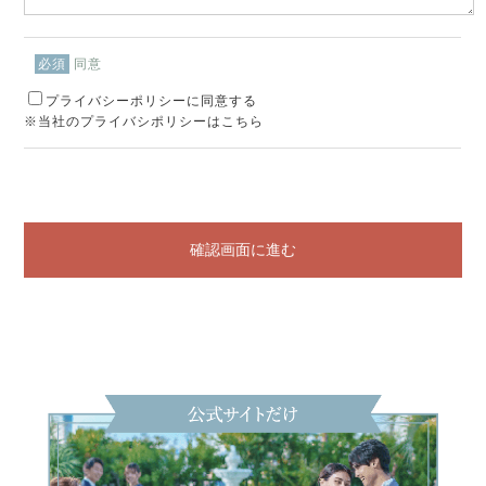
同意
必須
プライバシーポリシーに同意する
※当社のプライバシポリシーはこちら
確認画面に進む