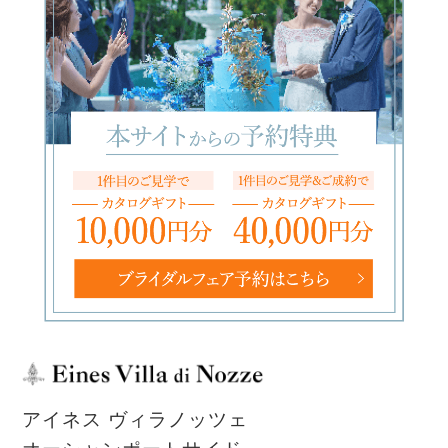
アイネス ヴィラノッツェ