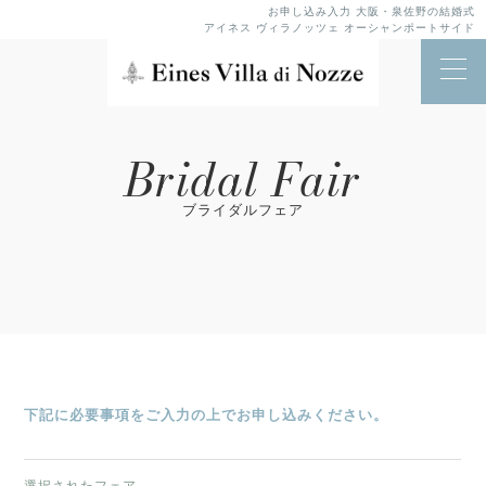
お申し込み入力 大阪・泉佐野の結婚式
アイネス ヴィラノッツェ オーシャンポートサイド
Bridal Fair
ブライダルフェア
下記に必要事項をご入力の上でお申し込みください。
選択されたフェア