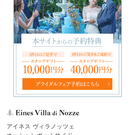
アイネス ヴィラノッツェ