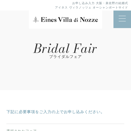
お申し込み入力 大阪・泉佐野の結婚式
アイネス ヴィラノッツェ オーシャンポートサイド
Bridal Fair
ブライダルフェア
下記に必要事項をご入力の上でお申し込みください。
選択されたフェア