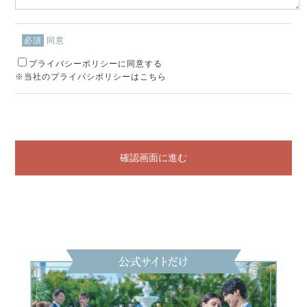
同意
必須
プライバシーポリシーに同意する
※当社のプライバシポリシーはこちら
確認画面に進む