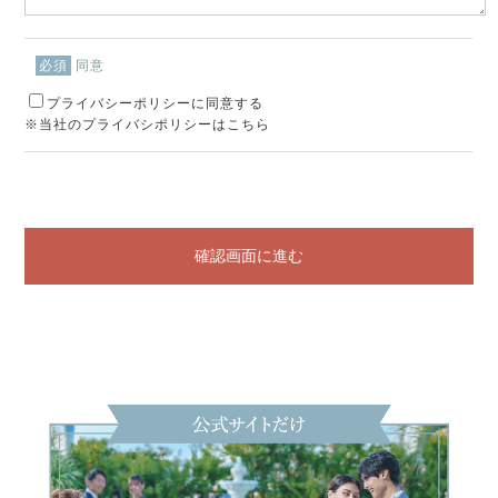
同意
必須
プライバシーポリシーに同意する
※当社のプライバシポリシーはこちら
確認画面に進む