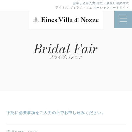
お申し込み入力 大阪・泉佐野の結婚式
アイネス ヴィラノッツェ オーシャンポートサイド
Bridal Fair
ブライダルフェア
下記に必要事項をご入力の上でお申し込みください。
選択されたフェア