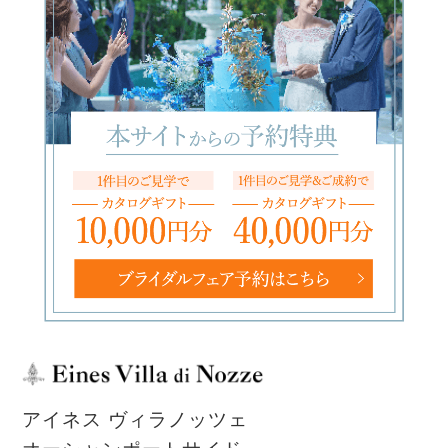
アイネス ヴィラノッツェ