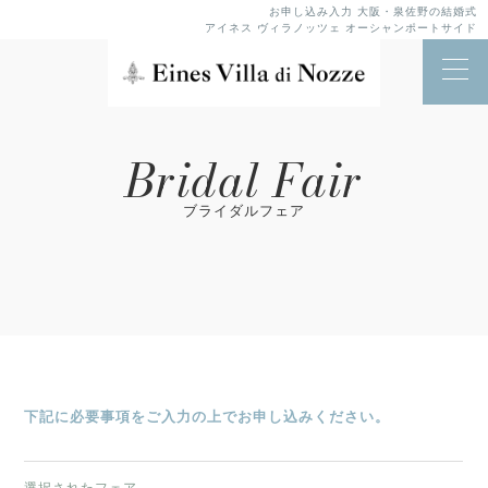
お申し込み入力 大阪・泉佐野の結婚式
アイネス ヴィラノッツェ オーシャンポートサイド
Bridal Fair
ブライダルフェア
下記に必要事項をご入力の上でお申し込みください。
選択されたフェア