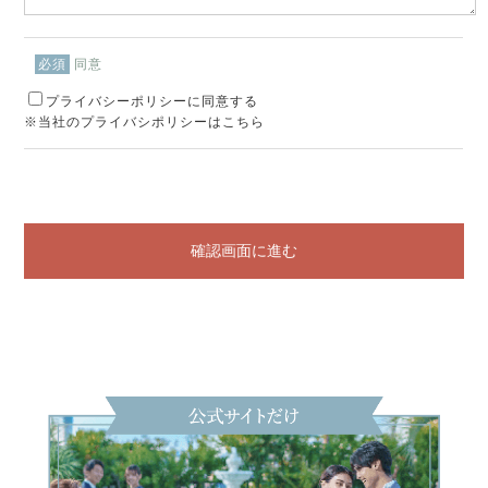
同意
必須
プライバシーポリシーに同意する
※当社のプライバシポリシーはこちら
確認画面に進む