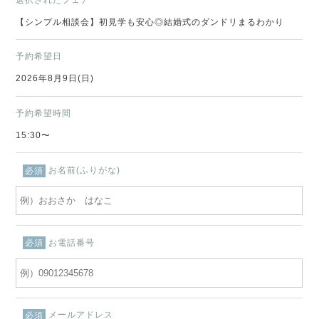
【シンプル相談会】初見学も安心◎結婚式のダンドリまるわかり
予約希望日
2026年8月9日(日)
予約希望時間
15:30〜
お名前(ふりがな)
必須
お電話番号
必須
メールアドレス
必須