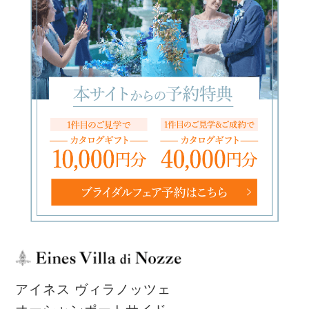
アイネス ヴィラノッツェ