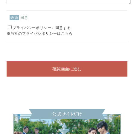
同意
必須
プライバシーポリシーに同意する
※当社のプライバシポリシーはこちら
確認画面に進む