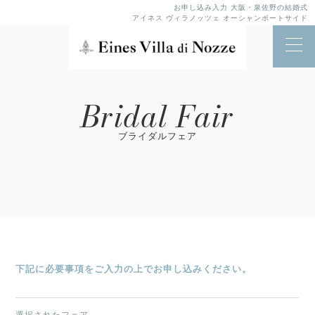
お申し込み入力 大阪・泉佐野の結婚式
アイネス ヴィラノッツェ オーシャンポートサイド
Bridal Fair
ブライダルフェア
下記に必要事項をご入力の上でお申し込みください。
選択されたフェア