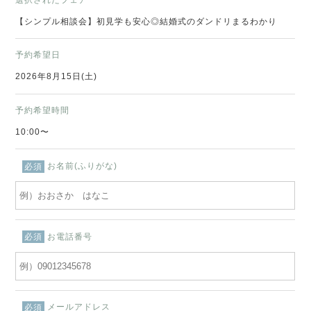
【シンプル相談会】初見学も安心◎結婚式のダンドリまるわかり
予約希望日
2026年8月15日(土)
予約希望時間
10:00〜
お名前(ふりがな)
必須
お電話番号
必須
メールアドレス
必須