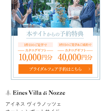
アイネス ヴィラノッツェ