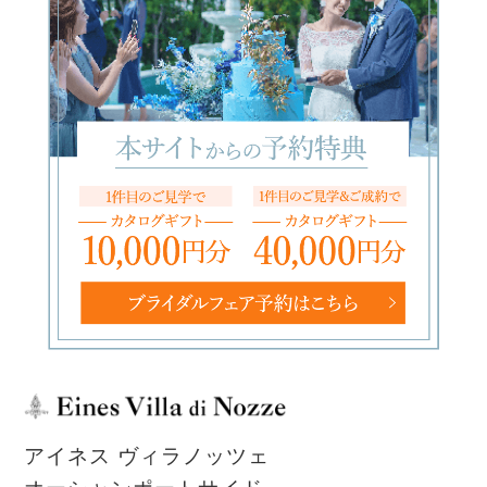
アイネス ヴィラノッツェ