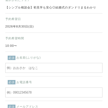
【シンプル相談会】初見学も安心◎結婚式のダンドリまるわかり
予約希望日
2026年8月30日(日)
予約希望時間
10:00〜
お名前(ふりがな)
必須
お電話番号
必須
メールアドレス
必須