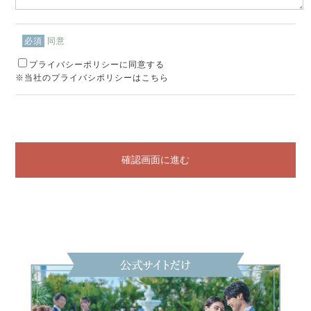
同意
必須
プライバシーポリシーに同意する
※当社のプライバシポリシーはこちら
確認画面に進む