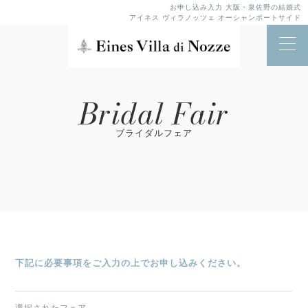
お申し込み入力 大阪・泉佐野の結婚式
アイネス ヴィラノッツェ オーシャンポートサイド
Bridal Fair
ブライダルフェア
下記に必要事項をご入力の上でお申し込みください。
選択されたフェア