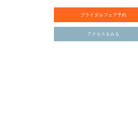
ブライダルフェア予約
アクセスをみる