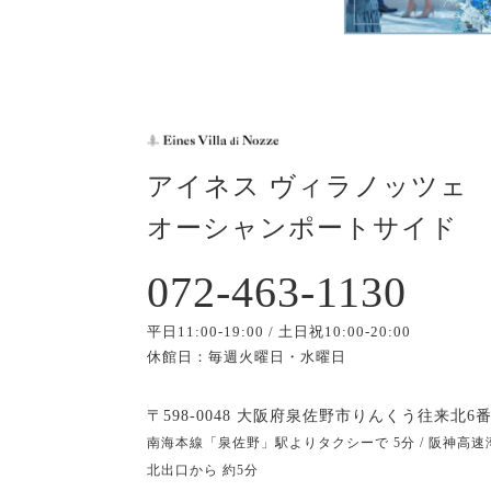
アイネス ヴィラノッツェ
オーシャンポートサイド
072-463-1130
平日11:00-19:00 / 土日祝10:00-20:00
休館日：毎週火曜日・水曜日
〒598-0048 大阪府泉佐野市りんくう往来北6番
南海本線「泉佐野」駅よりタクシーで 5分 / 阪神高速
北出口から 約5分