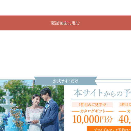
確認画面に進む