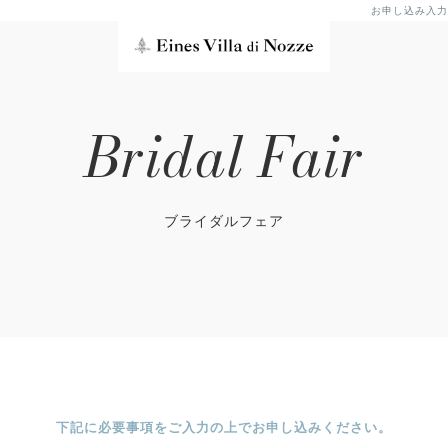
お申し込み入力
Bridal Fair
ブライダルフェア
下記に必要事項をご入力の上でお申し込みください。