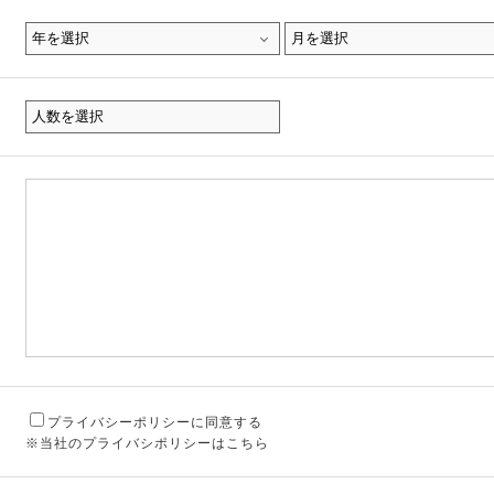
プライバシーポリシーに同意する
※当社のプライバシポリシーはこちら