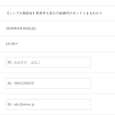
【シンプル相談会】初見学も安心◎結婚式のダンドリまるわかり
2026年8月30日(日)
15:30〜