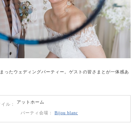
まったウェディングパーティー。ゲストの皆さまとが一体感あ
アットホーム
タイル
パーティ会場
Bijou blanc