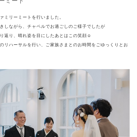
ーミート
ァミリーミートを行いました。
きしながら、チャペルでお過ごしのご様子でしたが
り返り、晴れ姿を目にしたあとはこの笑顔☺
のリハーサルを行い、ご家族さまとのお時間をごゆっくりとお