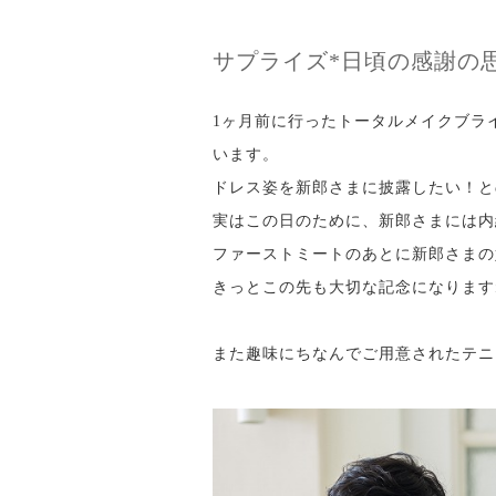
サプライズ*日頃の感謝の
1ヶ月前に行ったトータルメイクブラ
います。
ドレス姿を新郎さまに披露したい！と
実はこの日のために、新郎さまには内
ファーストミートのあとに新郎さまの
きっとこの先も大切な記念になります
また趣味にちなんでご用意されたテニ