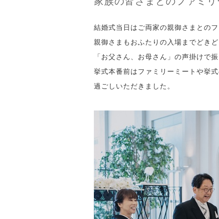
家族の皆さまとのファミリ
結婚式当日はご両家の親御さまとのフ
親御さまもおふたりの入場までどきど
「お父さん、お母さん」の声掛けで振
挙式本番前はファミリーミートや挙式
過ごしいただきました。