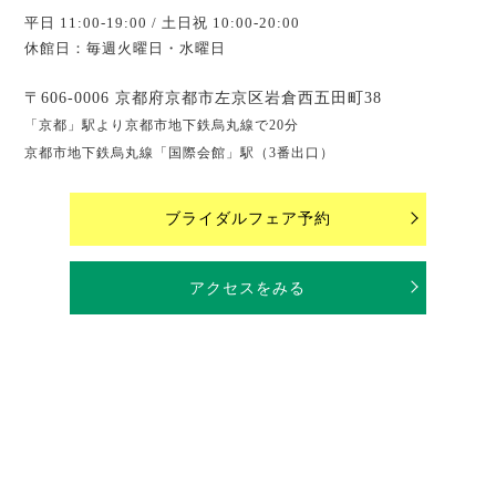
平日 11:00-19:00 / 土日祝 10:00-20:00
休館日：毎週火曜日・水曜日
〒606-0006 京都府京都市左京区岩倉西五田町38
「京都」駅より京都市地下鉄烏丸線で20分
京都市地下鉄烏丸線「国際会館」駅（3番出口）
ブライダルフェア予約
アクセスをみる