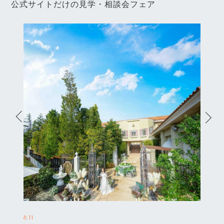
公式サイトだけの見学・相談会フェア
8.11