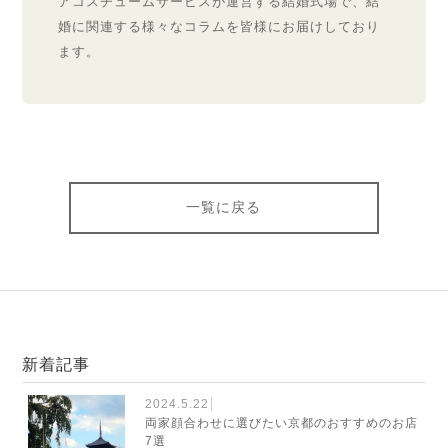
アコスチュームサービスが運営する結婚式場で、結
婚に関連する様々なコラムを皆様にお届けしており
ます。
一覧に戻る
新着記事
2024.5.22
両家顔合わせに選びたい京都のおすすめのお店
7選