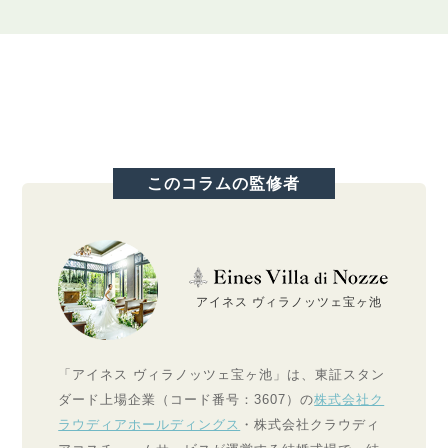
このコラムの監修者
アイネス ヴィラノッツェ宝ヶ池
「アイネス ヴィラノッツェ宝ヶ池」は、東証スタン
ダード上場企業（コード番号：3607）の
株式会社ク
ラウディアホールディングス
・株式会社クラウディ