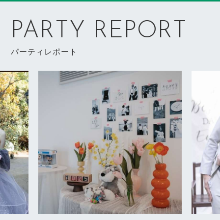
PARTY REPORT
パーティレポート