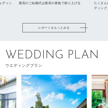
ェディン
最高のご結婚式は最高の家族で創り上げる
たくさん
ディング
レポートをもっとみる
WEDDING PLAN
ウエディングプラン