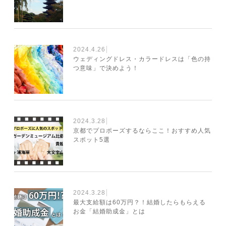
2024.4.26
ウェディングドレス・カラードレスは「色の持
つ意味」で決めよう！
2024.3.28
京都でプロポーズするならここ！おすすめ人気
スポット5選
2024.3.28
最大支給額は60万円？！結婚したらもらえる
お金「結婚助成金」とは