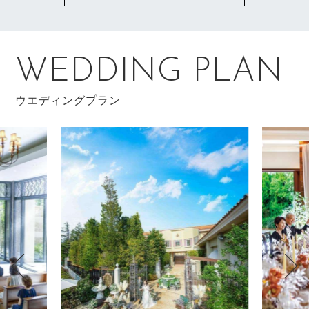
WEDDING PLAN
ウエディングプラン