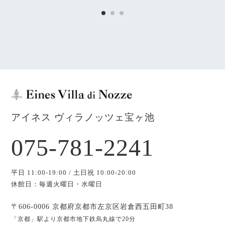
アイネス ヴィラノッツェ宝ヶ池
075-781-2241
平日 11:00-19:00 / 土日祝 10:00-20:00
休館日：毎週火曜日・水曜日
〒606-0006 京都府京都市左京区岩倉西五田町38
「京都」駅より京都市地下鉄烏丸線で20分