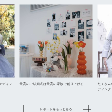
ェディン
最高のご結婚式は最高の家族で創り上げる
たくさん
ディング
レポートをもっとみる