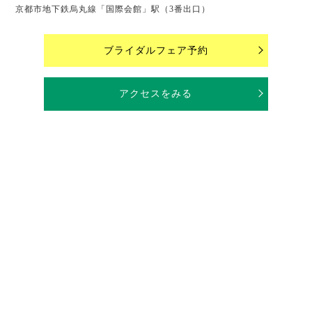
京都市地下鉄烏丸線「国際会館」駅（3番出口）
ブライダルフェア予約
アクセスをみる