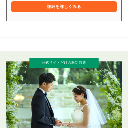
詳細を詳しくみる
公式サイトだけの限定特典