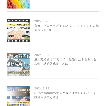
2024.3.28
京都でプロポーズするならここ！おすすめ人気
スポット5選
2024.3.28
最大支給額は60万円？！結婚したらもらえる
お金「結婚助成金」とは
2024.2.28
SNSで結婚報告するときに注意したいこと｜
投稿用例文も紹介