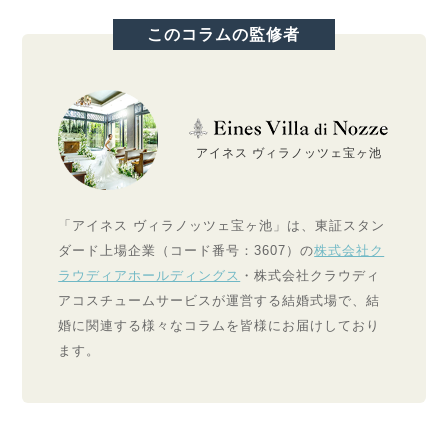
このコラムの監修者
アイネス ヴィラノッツェ宝ヶ池
「アイネス ヴィラノッツェ宝ヶ池」は、東証スタン
ダード上場企業（コード番号：3607）の
株式会社ク
ラウディアホールディングス
・株式会社クラウディ
アコスチュームサービスが運営する結婚式場で、結
婚に関連する様々なコラムを皆様にお届けしており
ます。