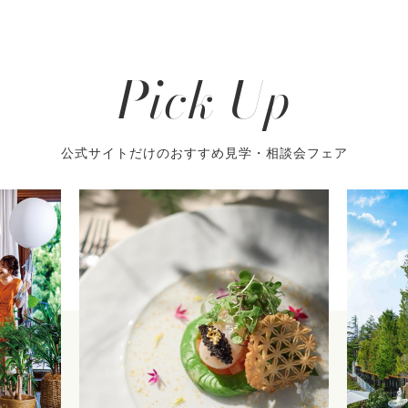
Pick Up
公式サイトだけのおすすめ見学・相談会フェア