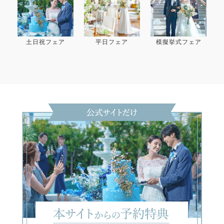
土日祝フェア
平日フェア
模擬挙式フェア