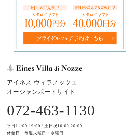
アイネス ヴィラノッツェ
オーシャンポートサイド
072-463-1130
平日11:00-19:00 / 土日祝10:00-20:00
休館日：毎週火曜日・水曜日