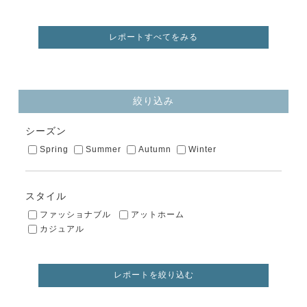
レポートすべてをみる
絞り込み
シーズン
Spring
Summer
Autumn
Winter
スタイル
ファッショナブル
アットホーム
カジュアル
レポートを絞り込む