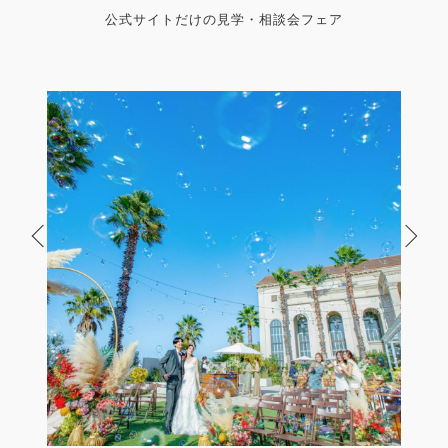
公式サイトだけの見学・相談会フェア