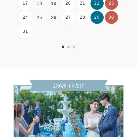
17
20
21
22
23
18
19
24
27
28
29
30
25
26
31