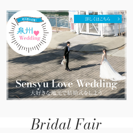
Bridal Fair