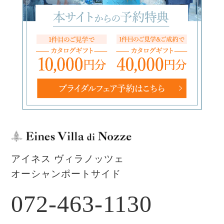
アイネス ヴィラノッツェ
オーシャンポートサイド
072-463-1130