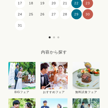
17
20
21
22
23
18
19
24
27
28
29
30
25
26
31
内容から探す
BIGフェア
おすすめフェア
無料試食フェア