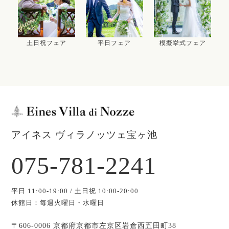
土日祝フェア
平日フェア
模擬挙式フェア
アイネス ヴィラノッツェ宝ヶ池
075-781-2241
平日 11:00-19:00 / 土日祝 10:00-20:00
休館日：毎週火曜日・水曜日
〒606-0006 京都府京都市左京区岩倉西五田町38