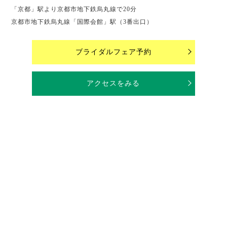
「京都」駅より京都市地下鉄烏丸線で20分
京都市地下鉄烏丸線「国際会館」駅（3番出口）
ブライダルフェア予約
アクセスをみる