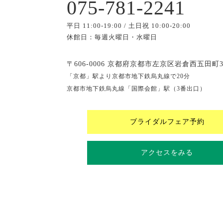
075-781-2241
平日 11:00-19:00 / 土日祝 10:00-20:00
休館日：毎週火曜日・水曜日
〒606-0006 京都府京都市左京区岩倉西五田町3
「京都」駅より京都市地下鉄烏丸線で20分
京都市地下鉄烏丸線「国際会館」駅（3番出口）
ブライダルフェア予約
アクセスをみる