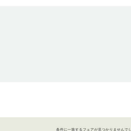
条件に一致するフェアが見つかりませんで