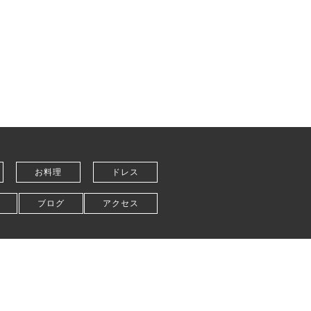
お料理
ドレス
ブログ
アクセス