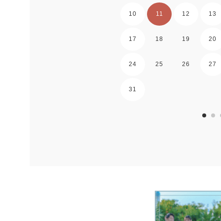
10
11
12
13
17
18
19
20
24
25
26
27
31