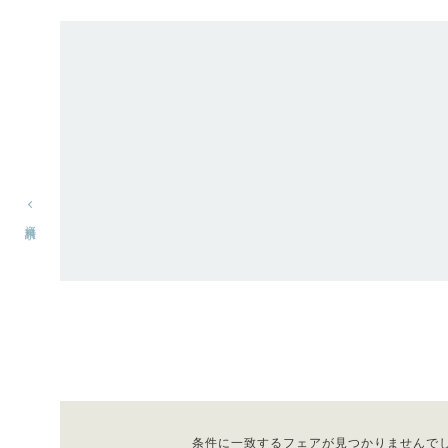
資料請求
条件に一致するフェアが見つかりませんで