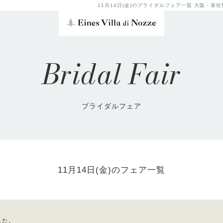
11月14日(金)のブライダルフェア一覧 大阪・
Bridal Fair
ブライダルフェア
11月14日(金)のフェア一覧
した。