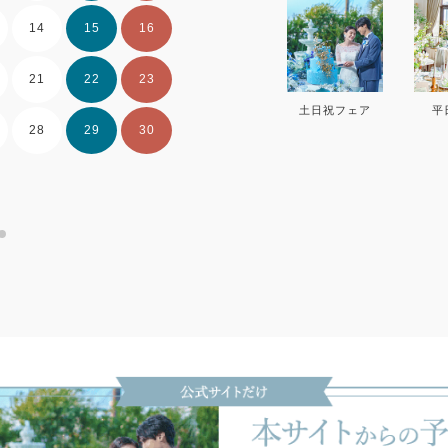
14
15
16
14
15
16
21
22
23
21
22
23
土日祝フェア
平
28
29
30
28
29
30