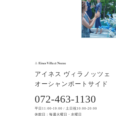
アイネス ヴィラノッツェ
オーシャンポートサイド
072-463-1130
平日11:00-19:00 / 土日祝10:00-20:00
休館日：毎週火曜日・水曜日