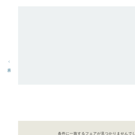
資料請求
条件に一致するフェアが見つかりませんで