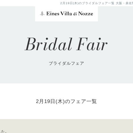
2月19日(木)のブライダルフェア一覧 大阪・
Bridal Fair
ブライダルフェア
2月19日(木)のフェア一覧
した。