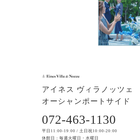
アイネス ヴィラノッツェ
オーシャンポートサイド
072-463-1130
平日11:00-19:00 / 土日祝10:00-20:00
休館日：毎週火曜日・水曜日