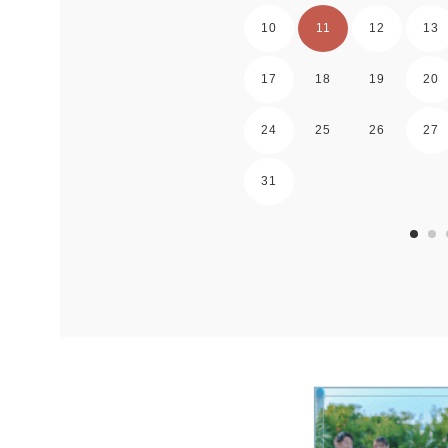
10
11
12
13
17
18
19
20
24
25
26
27
31