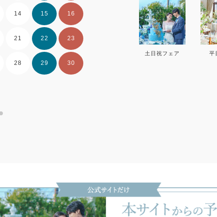
14
15
16
14
15
16
21
22
23
21
22
23
土日祝フェア
平
28
29
30
28
29
30