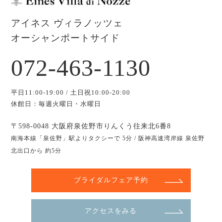
アイネス ヴィラノッツェ
オーシャンポートサイド
072-463-1130
平日11:00-19:00 / 土日祝10:00-20:00
休館日：毎週火曜日・水曜日
〒598-0048 大阪府泉佐野市りんくう往来北6番8
南海本線「泉佐野」駅よりタクシーで 5分 / 阪神高速湾岸線 泉佐野
北出口から 約5分
ブライダルフェア予約
アクセスをみる