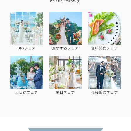
内容から探す
BIGフェア
おすすめフェア
無料試食フェア
土日祝フェア
平日フェア
模擬挙式フェア