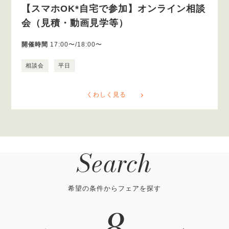
【スマホOK*自宅で参加】オンライン相談
会（見積・動画見学等）
開催時間
17:00〜/18:00〜
相談会
平日
くわしく見る
Search
希望の条件からフェアを探す
8