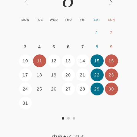
MON
TUE
WED
THU
FRI
SAT
SUN
1
2
3
4
5
6
7
8
9
10
11
12
13
14
15
16
17
20
21
22
23
18
19
24
27
28
29
30
25
26
31