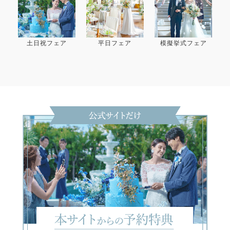
土日祝フェア
平日フェア
模擬挙式フェア