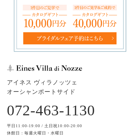
アイネス ヴィラノッツェ
オーシャンポートサイド
072-463-1130
平日11:00-19:00 / 土日祝10:00-20:00
休館日：毎週火曜日・水曜日