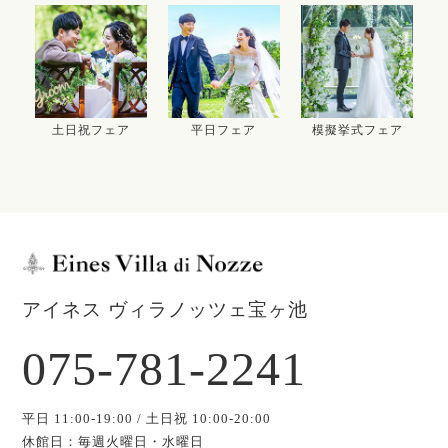
土日祝フェア
平日フェア
模擬挙式フェア
アイネス ヴィラノッツェ宝ヶ池
075-781-2241
平日 11:00-19:00 / 土日祝 10:00-20:00
休館日：毎週火曜日・水曜日