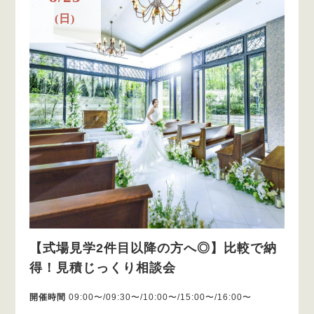
(日)
【式場見学2件目以降の方へ◎】比較で納
得！見積じっくり相談会
開催時間
09:00〜/09:30〜/10:00〜/15:00〜/16:00〜