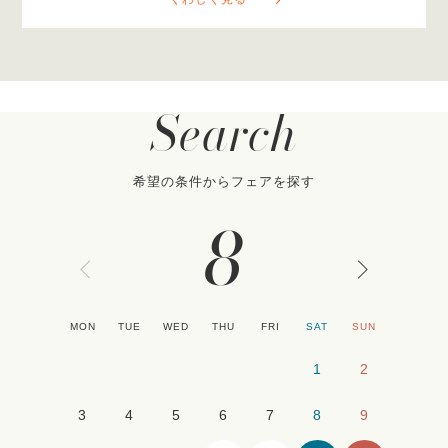
Search
希望の条件からフェアを探す
8
MON
TUE
WED
THU
FRI
SAT
SUN
1
2
3
4
5
6
7
8
9