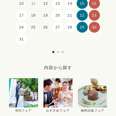
13
14
15
16
10
11
12
17
20
21
22
23
18
19
24
27
28
29
30
25
26
31
内容から探す
BIGフェア
おすすめフェア
無料試食フェア