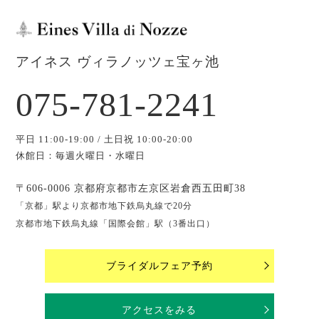
アイネス ヴィラノッツェ宝ヶ池
075-781-2241
平日 11:00-19:00 / 土日祝 10:00-20:00
休館日：毎週火曜日・水曜日
〒606-0006 京都府京都市左京区岩倉西五田町38
「京都」駅より京都市地下鉄烏丸線で20分
京都市地下鉄烏丸線「国際会館」駅（3番出口）
ブライダルフェア予約
アクセスをみる