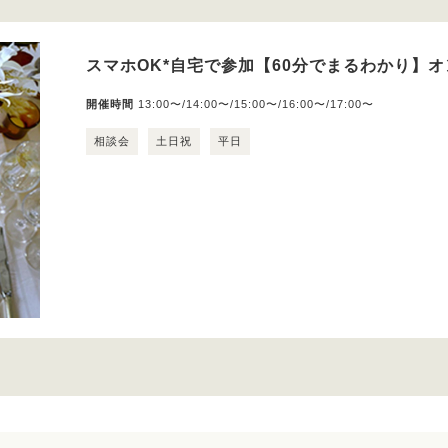
スマホOK*自宅で参加【60分でまるわかり】
開催時間
13:00〜/14:00〜/15:00〜/16:00〜/17:00〜
相談会
土日祝
平日