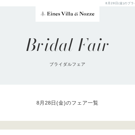
8月28日(金)の
Bridal Fair
ブライダルフェア
8月28日(金)のフェア一覧