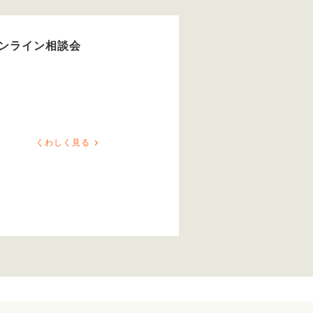
オンライン相談会
くわしく見る