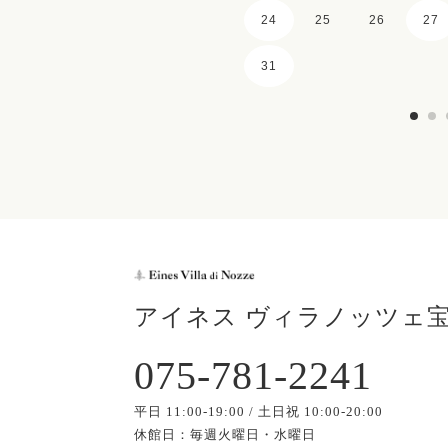
24
25
26
27
31
アイネス ヴィラノッツェ
075-781-2241
平日 11:00-19:00 / 土日祝 10:00-20:00
休館日：毎週火曜日・水曜日