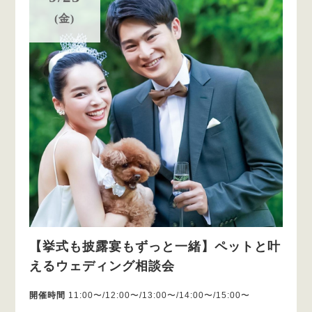
(金)
【挙式も披露宴もずっと一緒】ペットと叶
えるウェディング相談会
開催時間
11:00〜/12:00〜/13:00〜/14:00〜/15:00〜