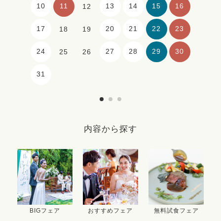
10
11
13
14
15
16
12
17
20
21
22
23
18
19
24
27
28
29
30
25
26
31
内容から探す
BIGフェア
おすすめフェア
無料試食フェア