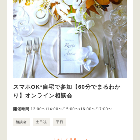
スマホOK*自宅で参加【60分でまるわか
り】オンライン相談会
開催時間
13:00〜/14:00〜/15:00〜/16:00〜/17:00〜
相談会
土日祝
平日
くわしく見る