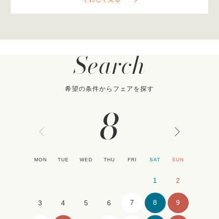
Search
希望の条件からフェアを探す
8
MON
TUE
WED
THU
FRI
SAT
SUN
1
2
7
8
9
3
4
5
6