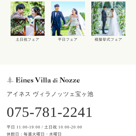
土日祝フェア
平日フェア
模擬挙式フェア
アイネス ヴィラノッツェ宝ヶ池
075-781-2241
平日 11:00-19:00 / 土日祝 10:00-20:00
休館日：毎週火曜日・水曜日